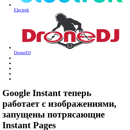
Electrek
DroneDJ
Google Instant теперь
работает с изображениями,
запущены потрясающие
Instant Pages