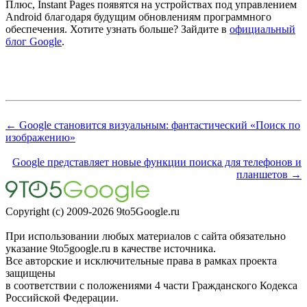
Плюс, Instant Pages появятся на устройствах под управлением
Android благодаря будущим обновлениям программного
обеспечения. Хотите узнать больше? Зайдите в
официальный
блог Google
.
← Google становится визуальным: фантастический «Поиск по
изображению»
Google представляет новые функции поиска для телефонов и
планшетов →
Copyright (c) 2009-2026 9to5Google.ru
При использовании любых материалов с сайта обязательно
указание 9to5google.ru в качестве источника.
Все авторские и исключительные права в рамках проекта
защищены
в соответствии с положениями 4 части Гражданского Кодекса
Российской Федерации.