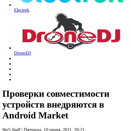
Electrek
DroneDJ
Проверки совместимости
устройств внедряются в
Android Market
9to5 Staff
| Пятница, 10 июня, 2011, 20:21.