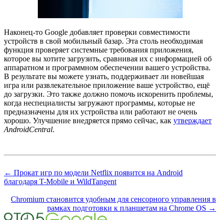
Наконец-то Google добавляет проверки совместимости
устройств в свой мобильный базар. Эта столь необходимая
функция проверяет системные требования приложения,
которое вы хотите загрузить, сравнивая их с информацией об
аппаратном и программном обеспечении вашего устройства.
В результате вы можете узнать, поддерживает ли новейшая
игра или развлекательное приложение ваше устройство, ещё
до загрузки. Это также должно помочь искоренить проблемы,
когда неспециалисты загружают программы, которые не
предназначены для их устройства или работают не очень
хорошо. Улучшение внедряется прямо сейчас, как
утверждает
AndroidCentral
.
← Прокат игр по модели Netflix появится на Android
благодаря T-Mobile и WildTangent
Chromium становится удобным для сенсорного управления в
рамках подготовки к планшетам на Chrome OS →