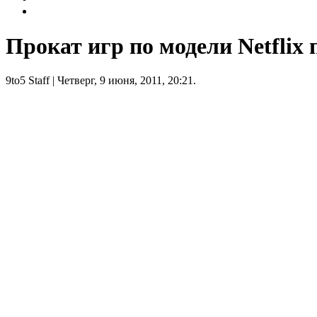
Прокат игр по модели Netflix 
9to5 Staff
| Четверг, 9 июня, 2011, 20:21.