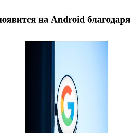
появится на Android благодаря