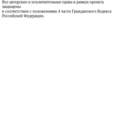
Все авторские и исключительные права в рамках проекта
защищены
в соответствии с положениями 4 части Гражданского Кодекса
Российской Федерации.