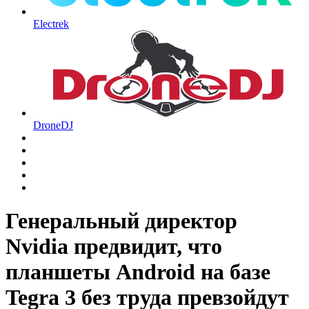
Electrek
DroneDJ
Генеральный директор
Nvidia предвидит, что
планшеты Android на базе
Tegra 3 без труда превзойдут