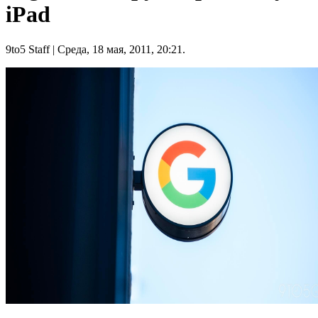
iPad
9to5 Staff
| Среда, 18 мая, 2011, 20:21.