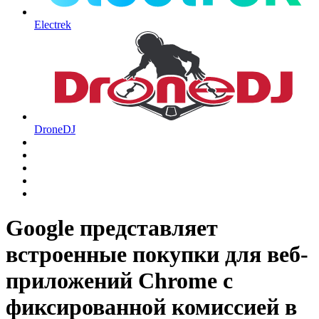
Electrek
DroneDJ
Google представляет
встроенные покупки для веб-
приложений Chrome с
фиксированной комиссией в