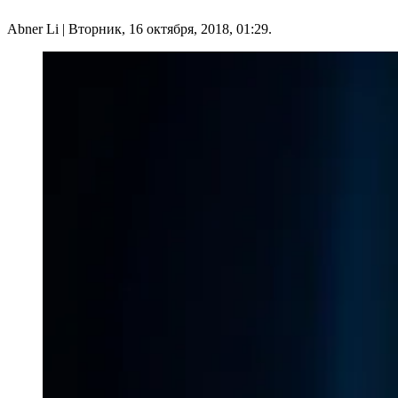
Abner Li
| Вторник, 16 октября, 2018, 01:29.