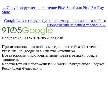
← Google загружает приложение Pixel Stand для Pixel 3 в Play
Store
Google Lens тестирует функцию импорта для анализа любого
изображения на вашем телефоне →
Copyright (c) 2009-2026 9to5Google.ru
При использовании любых материалов с сайта обязательно
указание 9to5google.ru в качестве источника.
Все авторские и исключительные права в рамках проекта
защищены
в соответствии с положениями 4 части Гражданского Кодекса
Российской Федерации.