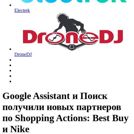
Electrek
DroneDJ
Google Assistant и Поиск
получили новых партнеров
по Shopping Actions: Best Buy
и Nike