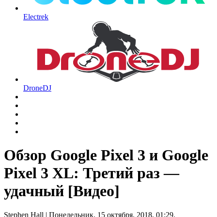
Electrek
DroneDJ
Обзор Google Pixel 3 и Google
Pixel 3 XL: Третий раз —
удачный [Видео]
Stephen Hall
| Понедельник, 15 октября, 2018, 01:29.