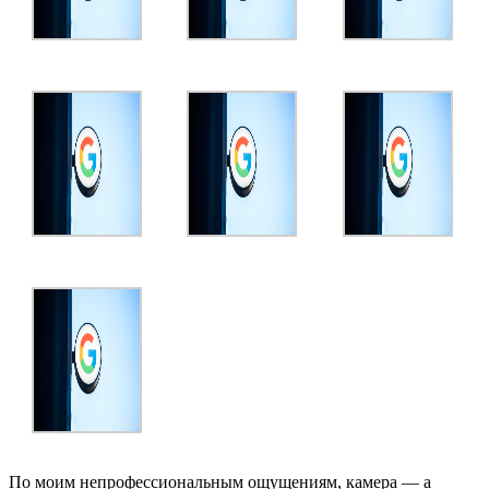
По моим непрофессиональным ощущениям, камера — а