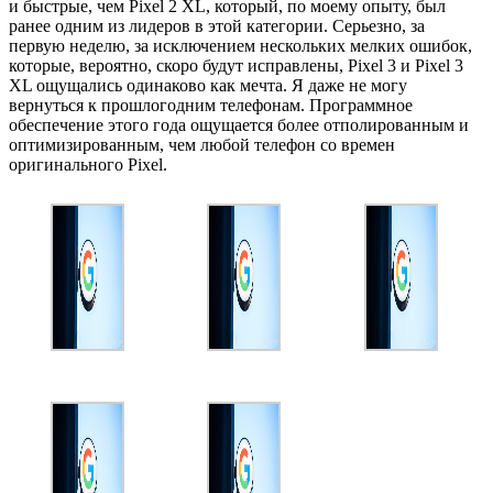
и быстрые, чем Pixel 2 XL, который, по моему опыту, был
ранее одним из лидеров в этой категории. Серьезно, за
первую неделю, за исключением нескольких мелких ошибок,
которые, вероятно, скоро будут исправлены, Pixel 3 и Pixel 3
XL ощущались одинаково как мечта. Я даже не могу
вернуться к прошлогодним телефонам. Программное
обеспечение этого года ощущается более отполированным и
оптимизированным, чем любой телефон со времен
оригинального Pixel.