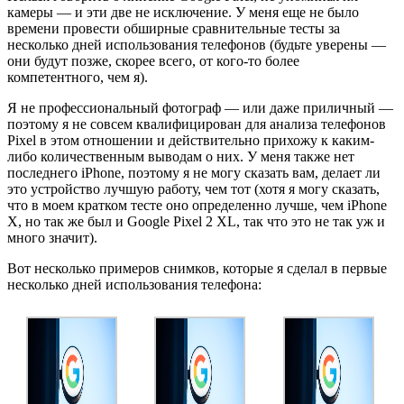
камеры — и эти две не исключение. У меня еще не было
времени провести обширные сравнительные тесты за
несколько дней использования телефонов (будьте уверены —
они будут позже, скорее всего, от кого-то более
компетентного, чем я).
Я не профессиональный фотограф — или даже приличный —
поэтому я не совсем квалифицирован для анализа телефонов
Pixel в этом отношении и действительно прихожу к каким-
либо количественным выводам о них. У меня также нет
последнего iPhone, поэтому я не могу сказать вам, делает ли
это устройство лучшую работу, чем тот (хотя я могу сказать,
что в моем кратком тесте оно определенно лучше, чем iPhone
X, но так же был и Google Pixel 2 XL, так что это не так уж и
много значит).
Вот несколько примеров снимков, которые я сделал в первые
несколько дней использования телефона: