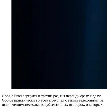
Google Pixel вернулся в третий раз, и я перейду сразу к делу:
Google практически во всем преуспел с этими телефонами, за
исключением нескольких субъективных оговорок, о которых