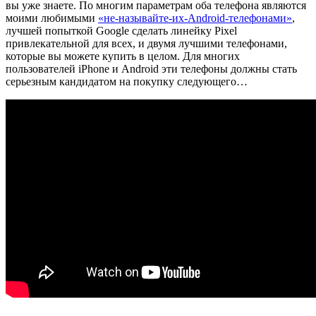
вы уже знаете. По многим параметрам оба телефона являются
моими любимыми
«не-называйте-их-Android-телефонами»
,
лучшей попыткой Google сделать линейку Pixel
привлекательной для всех, и двумя лучшими телефонами,
которые вы можете купить в целом. Для многих
пользователей iPhone и Android эти телефоны должны стать
серьезным кандидатом на покупку следующего…