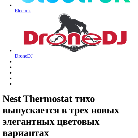
Electrek
DroneDJ
Nest Thermostat тихо
выпускается в трех новых
элегантных цветовых
вариантах