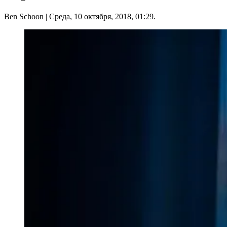
Ben Schoon
| Среда, 10 октября, 2018, 01:29.