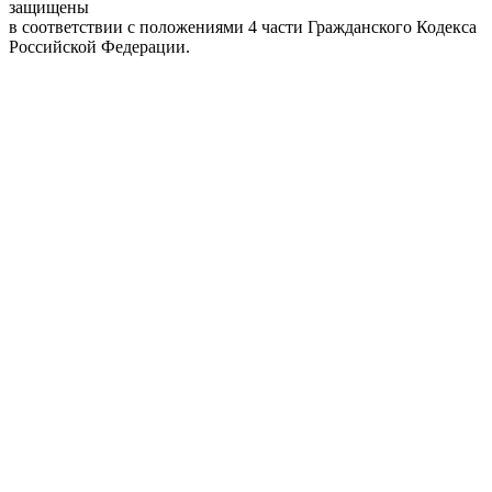
защищены
в соответствии с положениями 4 части Гражданского Кодекса
Российской Федерации.