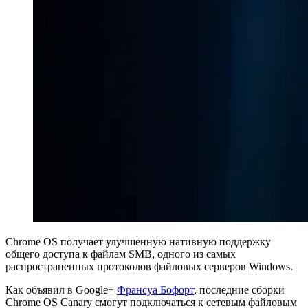
Chrome OS получает улучшенную нативную поддержку
общего доступа к файлам SMB, одного из самых
распространенных протоколов файловых серверов Windows.
Как объявил в Google+
Франсуа Бофорт
, последние сборки
Chrome OS Canary смогут подключаться к сетевым файловым