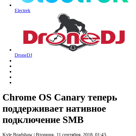
Electrek
DroneDJ
Chrome OS Canary теперь
поддерживает нативное
подключение SMB
Kyle Bradshaw
| Вторник, 11 сентября, 2018, 01:43.