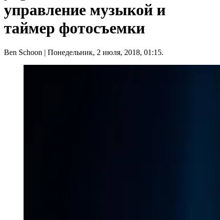
управление музыкой и
таймер фотосъемки
Ben Schoon
| Понедельник, 2 июля, 2018, 01:15.