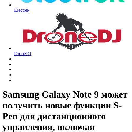
Electrek
DroneDJ
Samsung Galaxy Note 9 может
получить новые функции S-
Pen для дистанционного
управления, включая