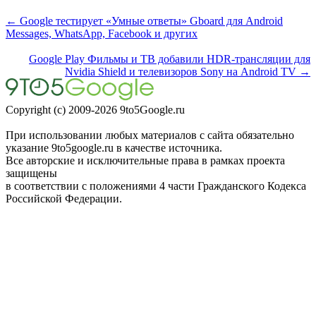
← Google тестирует «Умные ответы» Gboard для Android
Messages, WhatsApp, Facebook и других
Google Play Фильмы и ТВ добавили HDR-трансляции для
Nvidia Shield и телевизоров Sony на Android TV →
Copyright (c) 2009-2026 9to5Google.ru
При использовании любых материалов с сайта обязательно
указание 9to5google.ru в качестве источника.
Все авторские и исключительные права в рамках проекта
защищены
в соответствии с положениями 4 части Гражданского Кодекса
Российской Федерации.