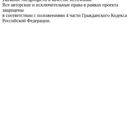
Все авторские и исключительные права в рамках проекта
защищены
в соответствии с положениями 4 части Гражданского Кодекса
Российской Федерации.