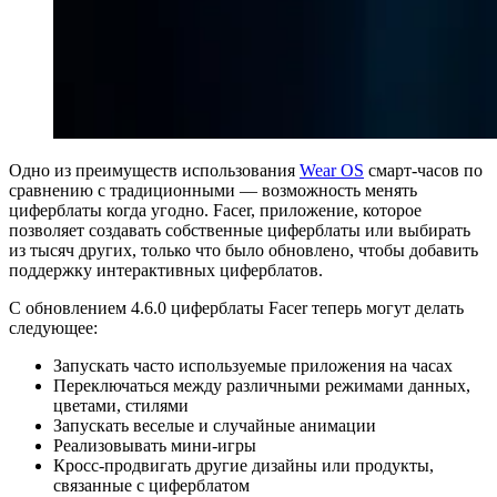
Одно из преимуществ использования
Wear OS
смарт-часов по
сравнению с традиционными — возможность менять
циферблаты когда угодно. Facer, приложение, которое
позволяет создавать собственные циферблаты или выбирать
из тысяч других, только что было обновлено, чтобы добавить
поддержку интерактивных циферблатов.
С обновлением 4.6.0 циферблаты Facer теперь могут делать
следующее:
Запускать часто используемые приложения на часах
Переключаться между различными режимами данных,
цветами, стилями
Запускать веселые и случайные анимации
Реализовывать мини-игры
Кросс-продвигать другие дизайны или продукты,
связанные с циферблатом