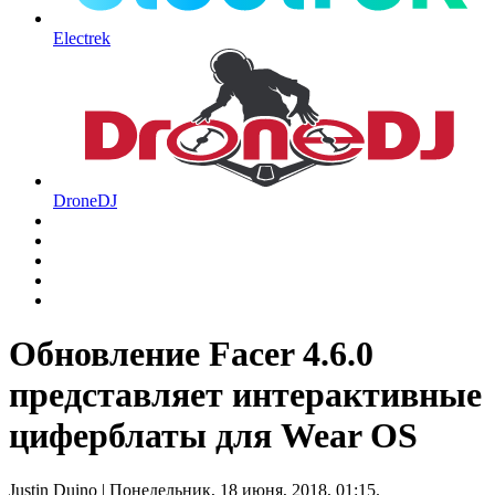
Electrek
DroneDJ
Обновление Facer 4.6.0
представляет интерактивные
циферблаты для Wear OS
Justin Duino
| Понедельник, 18 июня, 2018, 01:15.