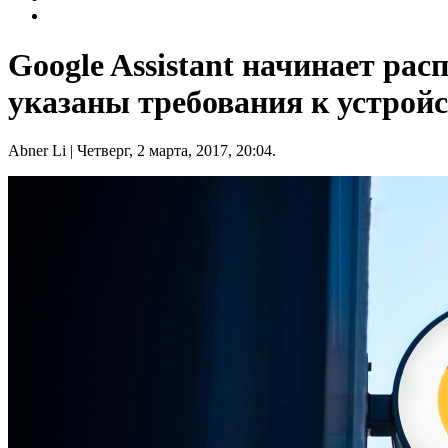
Google Assistant начинает ра
указаны требования к устрой
Abner Li
| Четверг, 2 марта, 2017, 20:04.