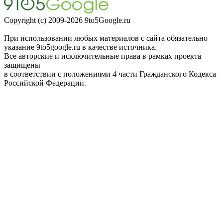
Copyright (c) 2009-2026 9to5Google.ru
При использовании любых материалов с сайта обязательно
указание 9to5google.ru в качестве источника.
Все авторские и исключительные права в рамках проекта
защищены
в соответствии с положениями 4 части Гражданского Кодекса
Российской Федерации.