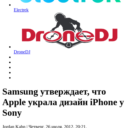
Electrek
DroneDJ
Samsung утверждает, что
Apple украла дизайн iPhone у
Sony
Jordan Kahn
| Четверг, 26 июля, 2012, 20:21.