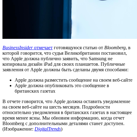
BusinessInsider
отмечает
готовящуюся статью от
Bloomberg
, в
которой говорится, что судья Великобритании постановил,
что Apple должна публично заявить, что Samsung не
копировала дизайн iPad для своих планшетов. Публичные
заявления от Apple должны быть сделаны двумя способами:
Apple должна разместить сообщение на своем веб-сайте
Apple должна опубликовать это сообщение в
британских газетах
В отчете говорится, что Apple должна оставить уведомление
на своем веб-сайте на шесть месяцев. Подробности
относительно уведомления в британских газетах в настоящее
время менее ясны. Мы обновим информацию, когда отчет
Bloomberg с дополнительными деталями станет доступен.
(Изображение:
DigitalTrends
)