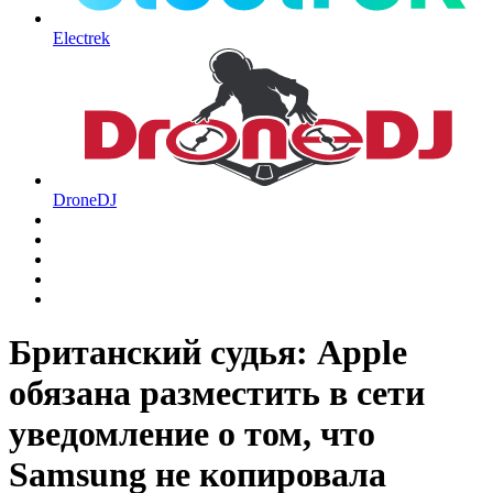
Electrek
DroneDJ
Британский судья: Apple
обязана разместить в сети
уведомление о том, что
Samsung не копировала