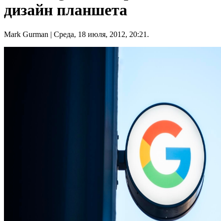
дизайн планшета
Mark Gurman
| Среда, 18 июля, 2012, 20:21.