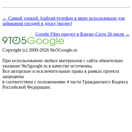
← Самый тонкий Android-телефон в мире использовали для
забивания гвоздей в доску [видео]
Google Fiber придет в Канзас-Сити 26 июля →
Copyright (c) 2009-2026 9to5Google.ru
При использовании любых материалов с сайта обязательно
указание 9to5google.ru в качестве источника.
Все авторские и исключительные права в рамках проекта
защищены
в соответствии с положениями 4 части Гражданского Кодекса
Российской Федерации.