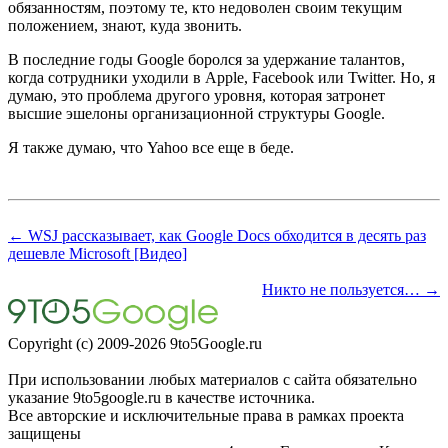
обязанностям, поэтому те, кто недоволен своим текущим
положением, знают, куда звонить.
В последние годы Google боролся за удержание талантов,
когда сотрудники уходили в Apple, Facebook или Twitter. Но, я
думаю, это проблема другого уровня, которая затронет
высшие эшелоны организационной структуры Google.
Я также думаю, что Yahoo все еще в беде.
← WSJ рассказывает, как Google Docs обходится в десять раз
дешевле Microsoft [Видео]
Никто не пользуется… →
Copyright (c) 2009-2026 9to5Google.ru
При использовании любых материалов с сайта обязательно
указание 9to5google.ru в качестве источника.
Все авторские и исключительные права в рамках проекта
защищены