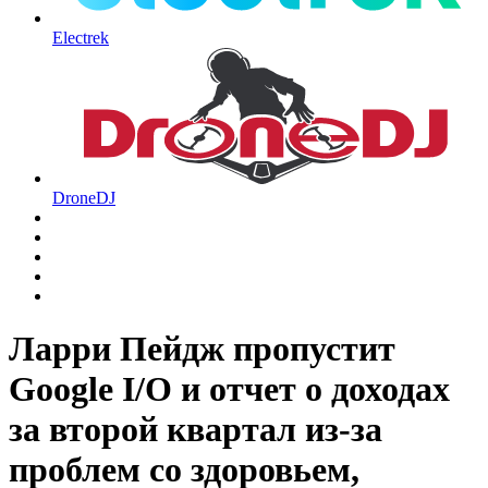
Electrek
DroneDJ
Ларри Пейдж пропустит
Google I/O и отчет о доходах
за второй квартал из-за
проблем со здоровьем,