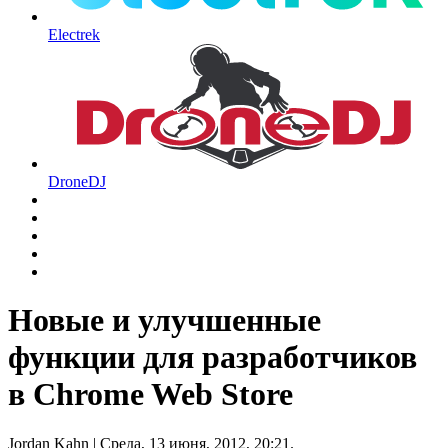
Electrek
DroneDJ
Новые и улучшенные
функции для разработчиков
в Chrome Web Store
Jordan Kahn
| Среда, 13 июня, 2012, 20:21.