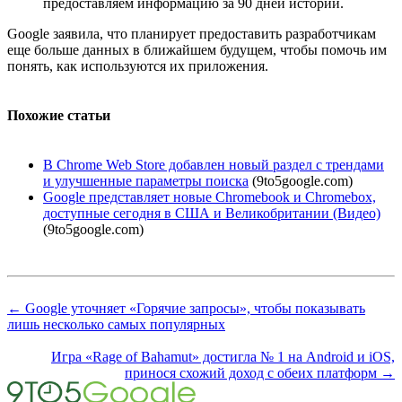
предоставляем информацию за 90 дней истории.
Google заявила, что планирует предоставить разработчикам
еще больше данных в ближайшем будущем, чтобы помочь им
понять, как используются их приложения.
Похожие статьи
В Chrome Web Store добавлен новый раздел с трендами
и улучшенные параметры поиска
(9to5google.com)
Google представляет новые Chromebook и Chromebox,
доступные сегодня в США и Великобритании (Видео)
(9to5google.com)
← Google уточняет «Горячие запросы», чтобы показывать
лишь несколько самых популярных
Игра «Rage of Bahamut» достигла № 1 на Android и iOS,
принося схожий доход с обеих платформ →