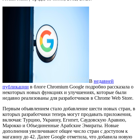
В
недавней
публикации
в блоге Chromium Google подробно рассказала о
некоторых новых функциях и улучшениях, которые были
недавно реализованы для разработчиков в Chrome Web Store.
Первым объявлением стало добавление шести новых стран, в
которых разработчики теперь могут продавать приложения,
включая: Турцию, Украину, Египет, Саудовскую Аравию,
Марокко и Объединенные Арабские Эмираты. Новые
дополнения увеличивают общее число стран с доступом к
магазину до 42. Далее Google отметила, что добавила новую