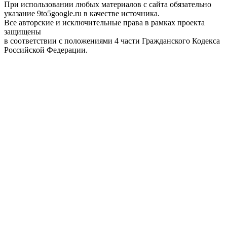
При использовании любых материалов с сайта обязательно
указание 9to5google.ru в качестве источника.
Все авторские и исключительные права в рамках проекта
защищены
в соответствии с положениями 4 части Гражданского Кодекса
Российской Федерации.