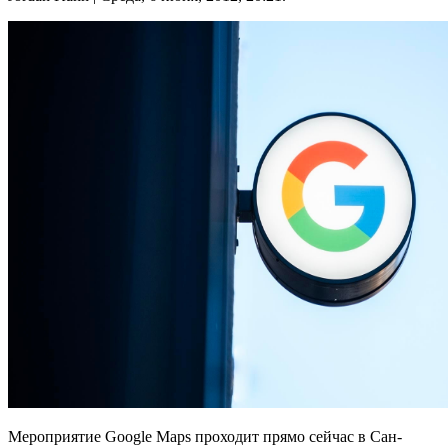
Мероприятие Google Maps проходит прямо сейчас в Сан-