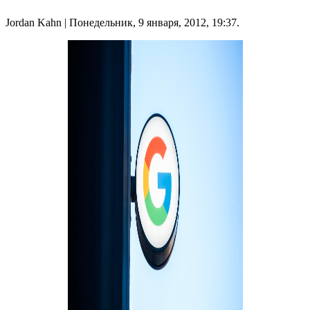
Jordan Kahn
| Понедельник, 9 января, 2012, 19:37.