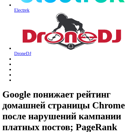
Electrek
DroneDJ
Google понижает рейтинг
домашней страницы Chrome
после нарушений кампании
платных постов; PageRank