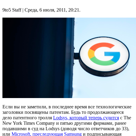
9to5 Staff
| Среда, 6 июля, 2011, 20:21.
Если вы не заметили, в последнее время все технологические
заголовки посвящены патентам. Будь то продолжающееся
дело патентного тролля
Lodsys, который теперь судится
с The
New York Times Company и пятью другими фирмами, ранее
подавшими в суд на Lodsys (доводя число ответчиков до 33),
или
Microsoft, преследующая Samsung
и подписывающая