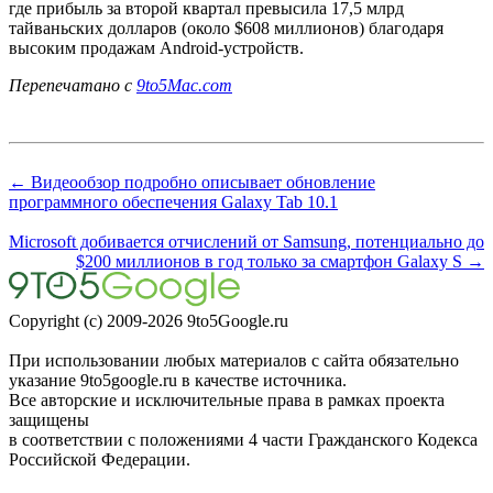
где прибыль за второй квартал превысила 17,5 млрд
тайваньских долларов (около $608 миллионов) благодаря
высоким продажам Android-устройств.
Перепечатано с
9to5Mac.com
← Видеообзор подробно описывает обновление
программного обеспечения Galaxy Tab 10.1
Microsoft добивается отчислений от Samsung, потенциально до
$200 миллионов в год только за смартфон Galaxy S →
Copyright (c) 2009-2026 9to5Google.ru
При использовании любых материалов с сайта обязательно
указание 9to5google.ru в качестве источника.
Все авторские и исключительные права в рамках проекта
защищены
в соответствии с положениями 4 части Гражданского Кодекса
Российской Федерации.