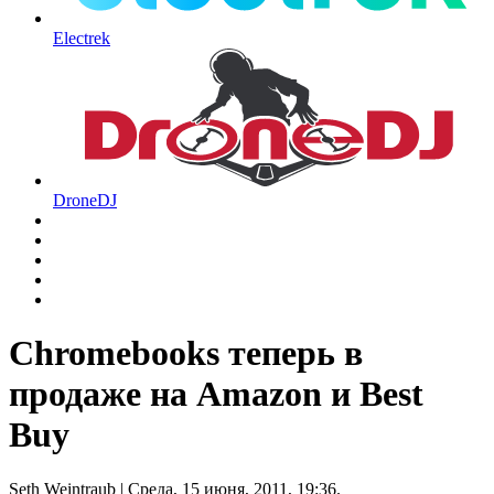
Electrek
DroneDJ
Chromebooks теперь в
продаже на Amazon и Best
Buy
Seth Weintraub
| Среда, 15 июня, 2011, 19:36.