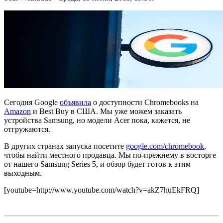
Сегодня Google
объявила
о доступности Chromebooks на
Amazon
и Best Buy в США. Мы уже можем заказать
устройства Samsung, но модели Acer пока, кажется, не
отгружаются.
В других странах запуска посетите
google.com/chromebook
,
чтобы найти местного продавца. Мы по-прежнему в восторге
от нашего Samsung Series 5, и обзор будет готов к этим
выходным.
[youtube=http://www.youtube.com/watch?v=akZ7huEkFRQ]