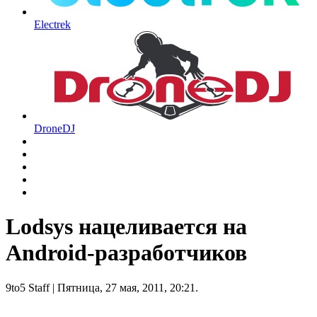
Electrek
DroneDJ
Lodsys нацеливается на
Android-разработчиков
9to5 Staff
| Пятница, 27 мая, 2011, 20:21.