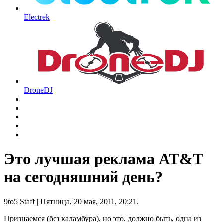
Electrek
DroneDJ
Это лучшая реклама AT&T
на сегодняшний день?
9to5 Staff
| Пятница, 20 мая, 2011, 20:21.
Признаемся (без каламбура), но это, должно быть, одна из