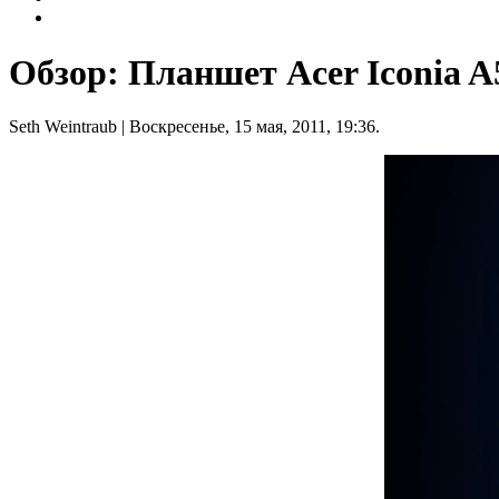
Обзор: Планшет Acer Iconia A
Seth Weintraub
| Воскресенье, 15 мая, 2011, 19:36.