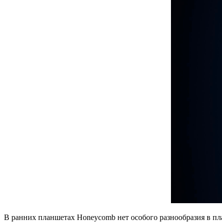
В ранних планшетах Honeycomb нет особого разнообразия в пла