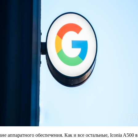
не аппаратного обеспечения. Как и все остальные, Iconia A500