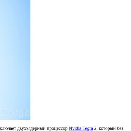
 включает двухъядерный процессор
Nvidia Tegra
2, который без