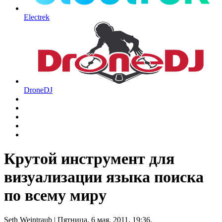
Electrek
DroneDJ
Крутой инструмент для
визуализации языка поиска
по всему миру
Seth Weintraub
| Пятница, 6 мая, 2011, 19:36.